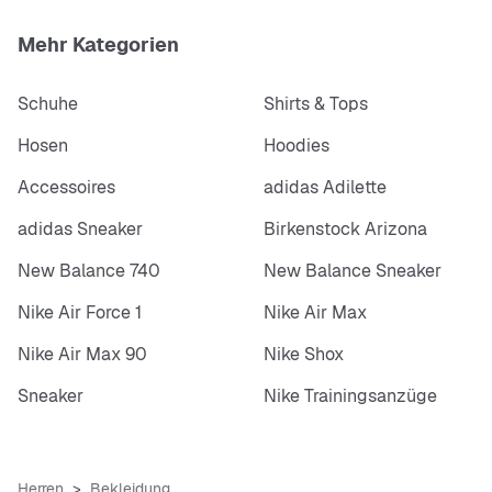
Mehr Kategorien
Schuhe
Shirts & Tops
Hosen
Hoodies
Accessoires
adidas Adilette
adidas Sneaker
Birkenstock Arizona
New Balance 740
New Balance Sneaker
Nike Air Force 1
Nike Air Max
Nike Air Max 90
Nike Shox
Sneaker
Nike Trainingsanzüge
Herren
Bekleidung