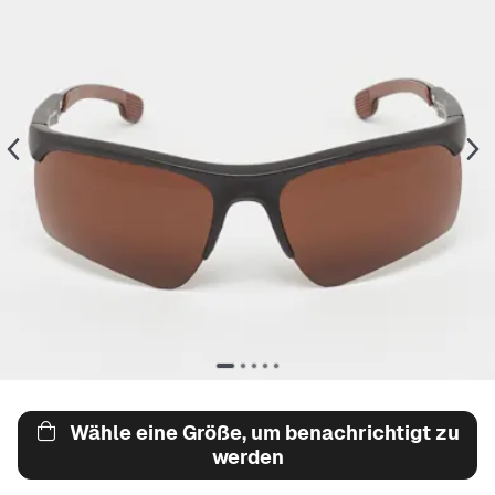
Wähle eine Größe, um benachrichtigt zu
werden