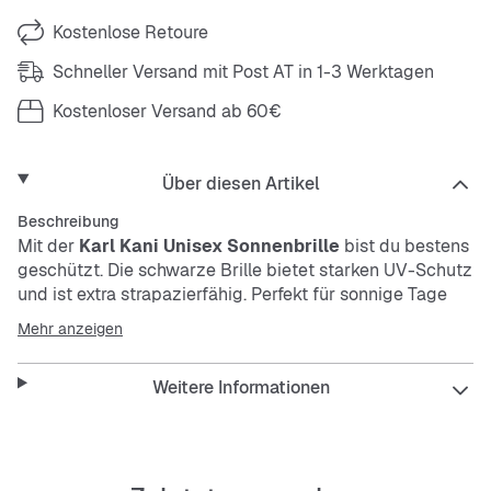
Kostenlose Retoure
Schneller Versand mit Post AT in 1-3 Werktagen
Kostenloser Versand ab 60€
Über diesen Artikel
Beschreibung
Mit der
Karl Kani Unisex Sonnenbrille
bist du bestens
geschützt. Die schwarze Brille bietet starken UV-Schutz
und ist extra strapazierfähig. Perfekt für sonnige Tage
und jeden Look.
Mehr anzeigen
Features:
Weitere Informationen