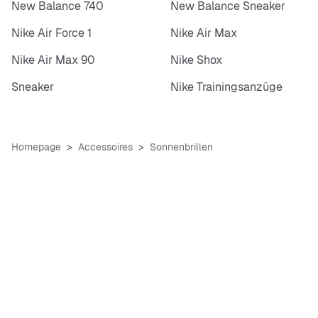
New Balance 740
New Balance Sneaker
Nike Air Force 1
Nike Air Max
Nike Air Max 90
Nike Shox
Sneaker
Nike Trainingsanzüge
Homepage
Accessoires
Sonnenbrillen