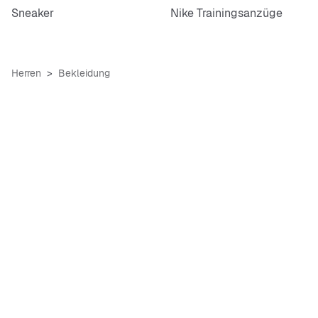
Sneaker
Nike Trainingsanzüge
Herren
Bekleidung