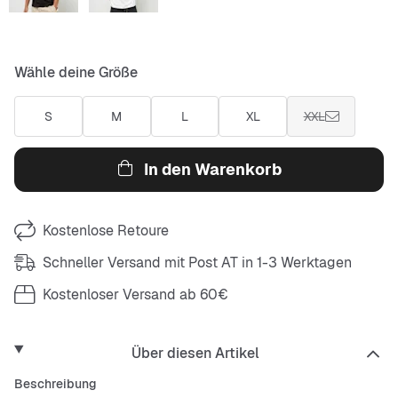
Wähle deine Größe
S
M
L
XL
XXL
In den Warenkorb
Kostenlose Retoure
Schneller Versand mit Post AT in 1-3 Werktagen
Kostenloser Versand ab 60€
Über diesen Artikel
Beschreibung