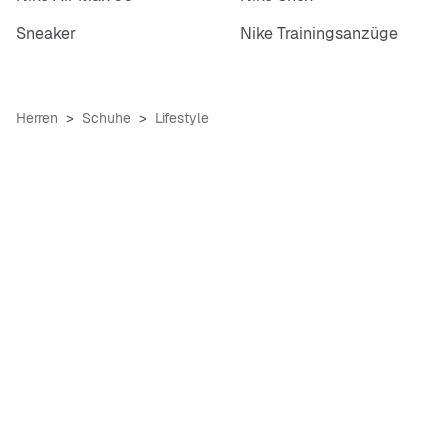
Sneaker
Nike Trainingsanzüge
Herren
Schuhe
Lifestyle