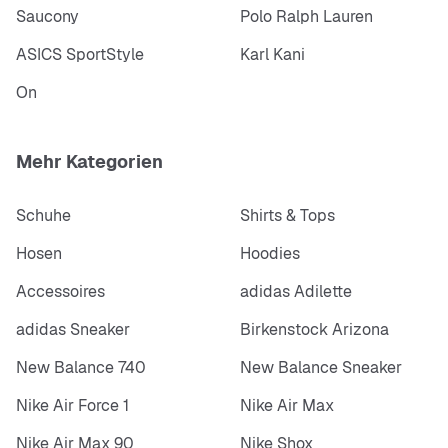
Saucony
Polo Ralph Lauren
ASICS SportStyle
Karl Kani
On
Mehr Kategorien
Schuhe
Shirts & Tops
Hosen
Hoodies
Accessoires
adidas Adilette
adidas Sneaker
Birkenstock Arizona
New Balance 740
New Balance Sneaker
Nike Air Force 1
Nike Air Max
Nike Air Max 90
Nike Shox