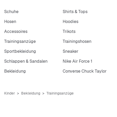
Schuhe
Shirts & Tops
Hosen
Hoodies
Accessoires
Trikots
Trainingsanzüge
Trainingshosen
Sportbekleidung
Sneaker
Schlappen & Sandalen
Nike Air Force 1
Bekleidung
Converse Chuck Taylor
Kinder
Bekleidung
Trainingsanzüge