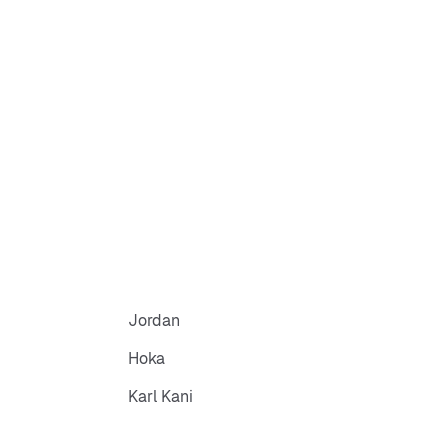
Jordan
Hoka
Karl Kani