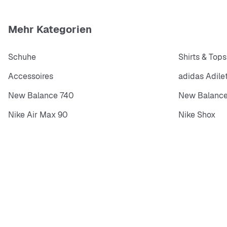
Mehr Kategorien
Schuhe
Shirts & Tops
Accessoires
adidas Adile
New Balance 740
New Balance
Nike Air Max 90
Nike Shox