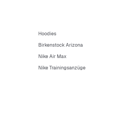
Hoodies
Birkenstock Arizona
Nike Air Max
Nike Trainingsanzüge