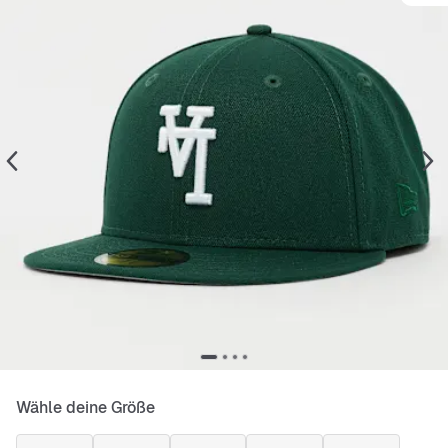
Wähle deine Größe