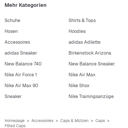
Mehr Kategorien
Schuhe
Shirts & Tops
Hosen
Hoodies
Accessoires
adidas Adilette
adidas Sneaker
Birkenstock Arizona
New Balance 740
New Balance Sneaker
Nike Air Force 1
Nike Air Max
Nike Air Max 90
Nike Shox
Sneaker
Nike Trainingsanzüge
Homepage
Accessoires
Caps & Mützen
Caps
Fitted Caps