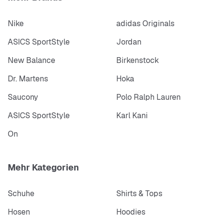
Nike
adidas Originals
ASICS SportStyle
Jordan
New Balance
Birkenstock
Dr. Martens
Hoka
Saucony
Polo Ralph Lauren
ASICS SportStyle
Karl Kani
On
Mehr Kategorien
Schuhe
Shirts & Tops
Hosen
Hoodies