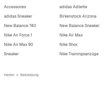
Accessoires
adidas Adilette
adidas Sneaker
Birkenstock Arizona
New Balance 740
New Balance Sneaker
Nike Air Force 1
Nike Air Max
Nike Air Max 90
Nike Shox
Sneaker
Nike Trainingsanzüge
Herren
Bekleidung