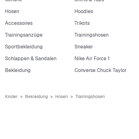
Hosen
Hoodies
Accessoires
Trikots
Trainingsanzüge
Trainingshosen
Sportbekleidung
Sneaker
Schlappen & Sandalen
Nike Air Force 1
Bekleidung
Converse Chuck Taylor
Kinder
Bekleidung
Hosen
Trainingshosen