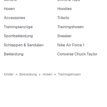
Hosen
Hoodies
Accessoires
Trikots
Trainingsanzüge
Trainingshosen
Sportbekleidung
Sneaker
Schlappen & Sandalen
Nike Air Force 1
Bekleidung
Converse Chuck Taylor
Kinder
Bekleidung
Hosen
Trainingshosen