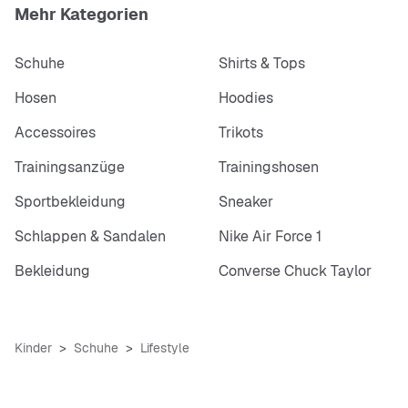
Mehr Kategorien
Schuhe
Shirts & Tops
Hosen
Hoodies
Accessoires
Trikots
Trainingsanzüge
Trainingshosen
Sportbekleidung
Sneaker
Schlappen & Sandalen
Nike Air Force 1
Bekleidung
Converse Chuck Taylor
Kinder
Schuhe
Lifestyle