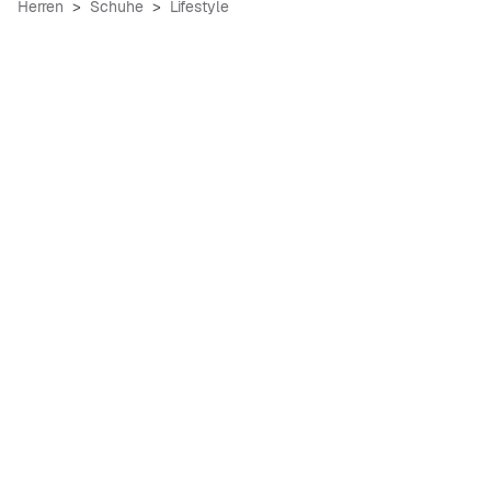
Herren
Schuhe
Lifestyle