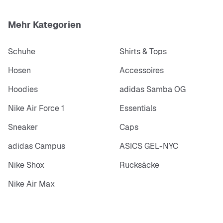
Mehr Kategorien
Schuhe
Shirts & Tops
Hosen
Accessoires
Hoodies
adidas Samba OG
Nike Air Force 1
Essentials
Sneaker
Caps
adidas Campus
ASICS GEL-NYC
Nike Shox
Rucksäcke
Nike Air Max