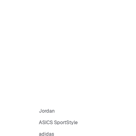
Jordan
ASICS SportStyle
adidas