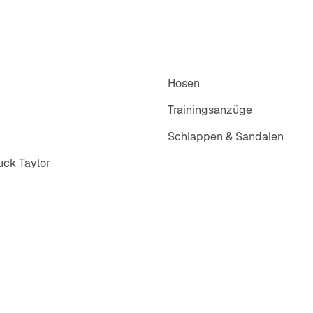
Hosen
Trainingsanzüge
Schlappen & Sandalen
ck Taylor