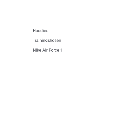
Hoodies
Trainingshosen
Nike Air Force 1