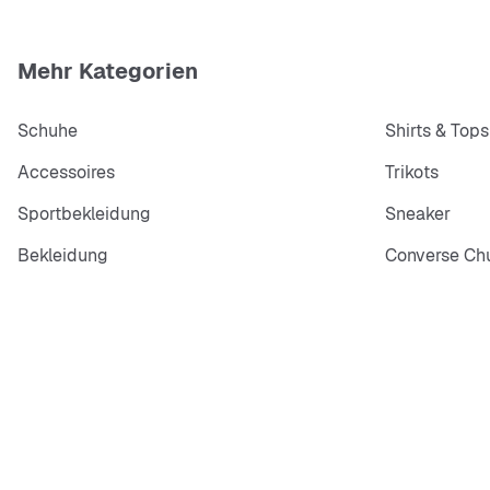
Mehr Kategorien
Schuhe
Shirts & Tops
Accessoires
Trikots
Sportbekleidung
Sneaker
Bekleidung
Converse Chu