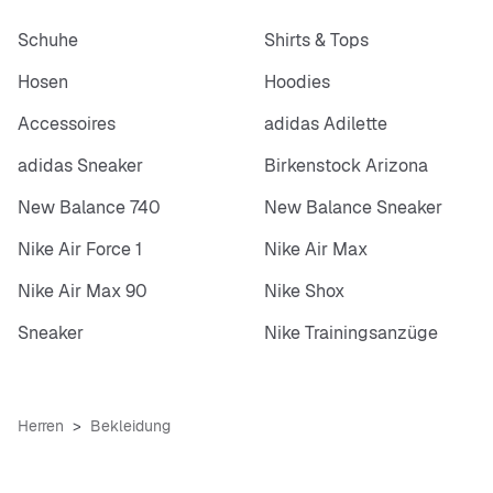
Schuhe
Shirts & Tops
Hosen
Hoodies
Accessoires
adidas Adilette
adidas Sneaker
Birkenstock Arizona
New Balance 740
New Balance Sneaker
Nike Air Force 1
Nike Air Max
Nike Air Max 90
Nike Shox
Sneaker
Nike Trainingsanzüge
Herren
Bekleidung