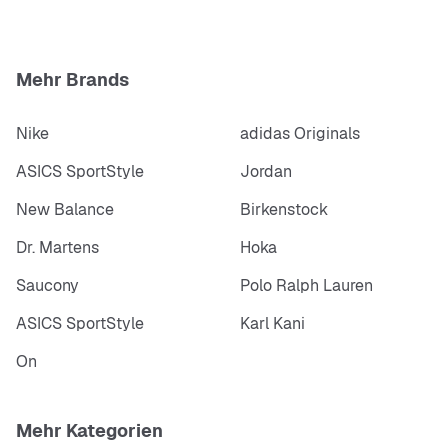
Mehr Brands
Nike
adidas Originals
ASICS SportStyle
Jordan
New Balance
Birkenstock
Dr. Martens
Hoka
Saucony
Polo Ralph Lauren
ASICS SportStyle
Karl Kani
On
Mehr Kategorien