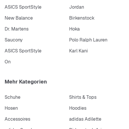
ASICS SportStyle
Jordan
New Balance
Birkenstock
Dr. Martens
Hoka
Saucony
Polo Ralph Lauren
ASICS SportStyle
Karl Kani
On
Mehr Kategorien
Schuhe
Shirts & Tops
Hosen
Hoodies
Accessoires
adidas Adilette