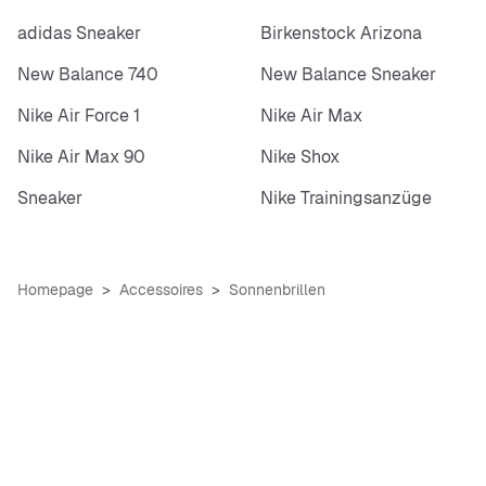
adidas Sneaker
Birkenstock Arizona
New Balance 740
New Balance Sneaker
Nike Air Force 1
Nike Air Max
Nike Air Max 90
Nike Shox
Sneaker
Nike Trainingsanzüge
Homepage
Accessoires
Sonnenbrillen