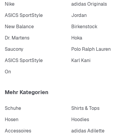
Nike
adidas Originals
ASICS SportStyle
Jordan
New Balance
Birkenstock
Dr. Martens
Hoka
Saucony
Polo Ralph Lauren
ASICS SportStyle
Karl Kani
On
Mehr Kategorien
Schuhe
Shirts & Tops
Hosen
Hoodies
Accessoires
adidas Adilette