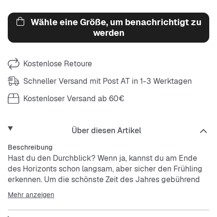
Wähle eine Größe, um benachrichtigt zu
werden
Kostenlose Retoure
Schneller Versand mit Post AT in 1-3 Werktagen
Kostenloser Versand ab 60€
Über diesen Artikel
Beschreibung
Hast du den Durchblick? Wenn ja, kannst du am Ende
des Horizonts schon langsam, aber sicher den Frühling
erkennen. Um die schönste Zeit des Jahres gebührend
zu feiern, benötigst du natürlich ein paar chillige
Mehr anzeigen
Accessoires.