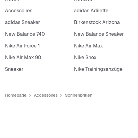
Accessoires
adidas Adilette
adidas Sneaker
Birkenstock Arizona
New Balance 740
New Balance Sneaker
Nike Air Force 1
Nike Air Max
Nike Air Max 90
Nike Shox
Sneaker
Nike Trainingsanzüge
Homepage
Accessoires
Sonnenbrillen