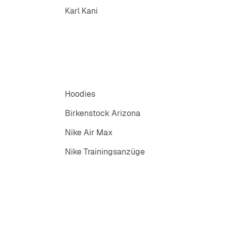
Karl Kani
Hoodies
Birkenstock Arizona
Nike Air Max
Nike Trainingsanzüge