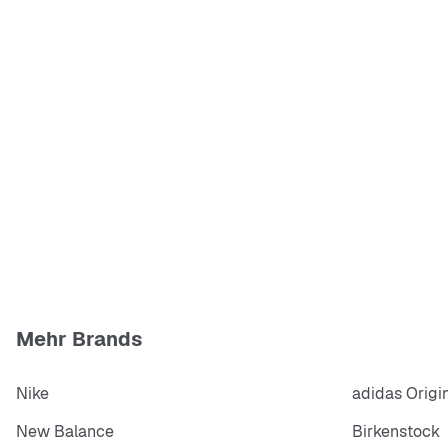
Mehr Brands
Nike
adidas Origi
New Balance
Birkenstock