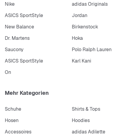
Nike
adidas Originals
ASICS SportStyle
Jordan
New Balance
Birkenstock
Dr. Martens
Hoka
Saucony
Polo Ralph Lauren
ASICS SportStyle
Karl Kani
On
Mehr Kategorien
Schuhe
Shirts & Tops
Hosen
Hoodies
Accessoires
adidas Adilette