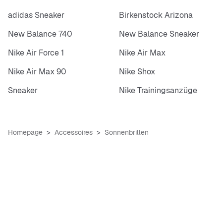
adidas Sneaker
Birkenstock Arizona
New Balance 740
New Balance Sneaker
Nike Air Force 1
Nike Air Max
Nike Air Max 90
Nike Shox
Sneaker
Nike Trainingsanzüge
Homepage
Accessoires
Sonnenbrillen