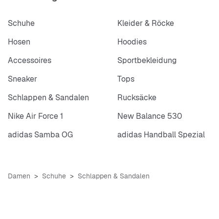
Schuhe
Kleider & Röcke
Hosen
Hoodies
Accessoires
Sportbekleidung
Sneaker
Tops
Schlappen & Sandalen
Rucksäcke
Nike Air Force 1
New Balance 530
adidas Samba OG
adidas Handball Spezial
Damen
Schuhe
Schlappen & Sandalen