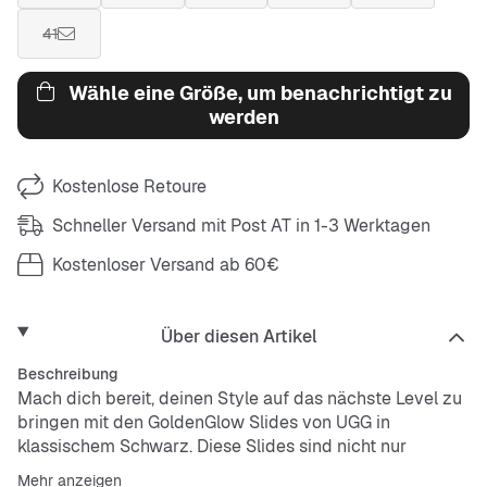
41
Wähle eine Größe, um benachrichtigt zu
werden
Kostenlose Retoure
Schneller Versand mit Post AT in 1-3 Werktagen
Kostenloser Versand ab 60€
Über diesen Artikel
Beschreibung
Mach dich bereit, deinen Style auf das nächste Level zu
bringen mit den GoldenGlow Slides von UGG in
klassischem Schwarz. Diese Slides sind nicht nur
bequem, sondern auch der perfekte Begleiter für dein
Mehr anzeigen