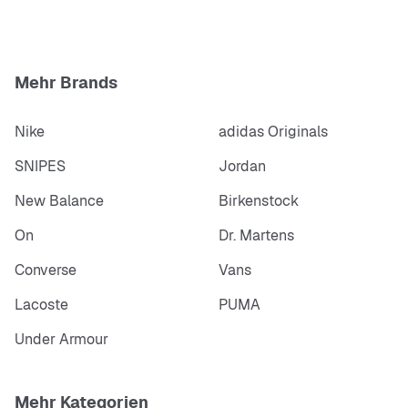
Mehr Brands
Nike
adidas Originals
SNIPES
Jordan
New Balance
Birkenstock
On
Dr. Martens
Converse
Vans
Lacoste
PUMA
Under Armour
Mehr Kategorien