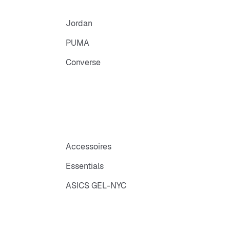
Jordan
PUMA
Converse
Accessoires
Essentials
ASICS GEL-NYC