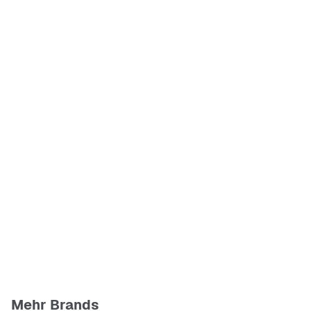
Mehr Brands