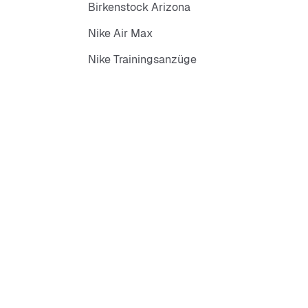
Birkenstock Arizona
Nike Air Max
Nike Trainingsanzüge