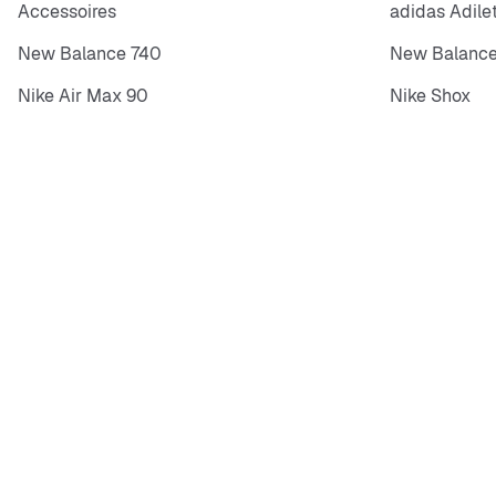
Accessoires
adidas Adile
New Balance 740
New Balance
Nike Air Max 90
Nike Shox