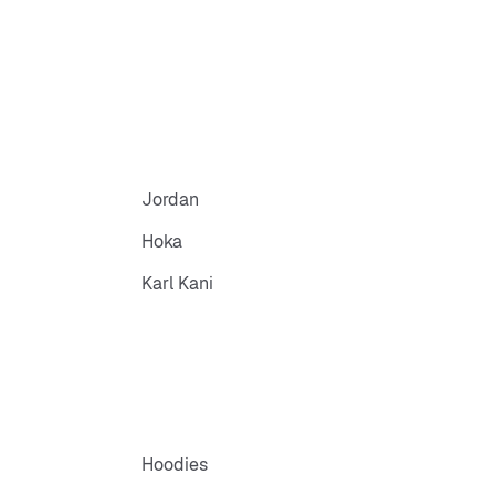
Jordan
Hoka
Karl Kani
Hoodies