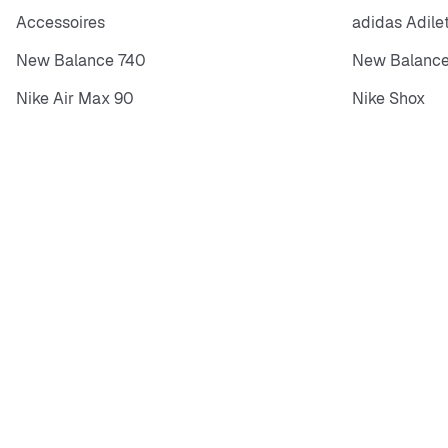
Accessoires
adidas Adile
New Balance 740
New Balance
Nike Air Max 90
Nike Shox