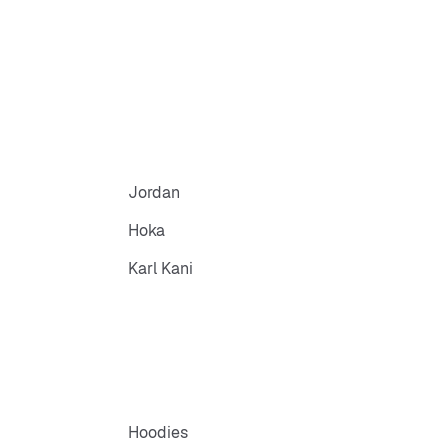
Jordan
Hoka
Karl Kani
Hoodies