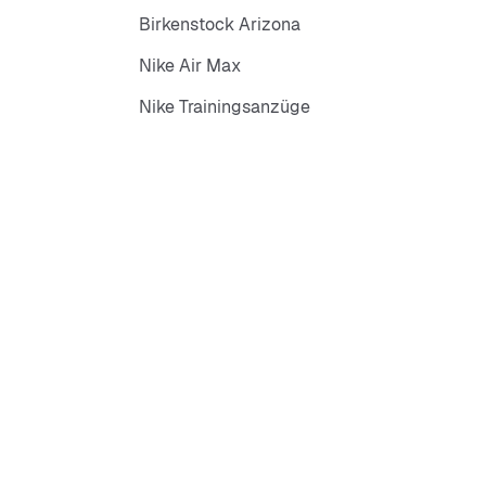
Birkenstock Arizona
Nike Air Max
Nike Trainingsanzüge