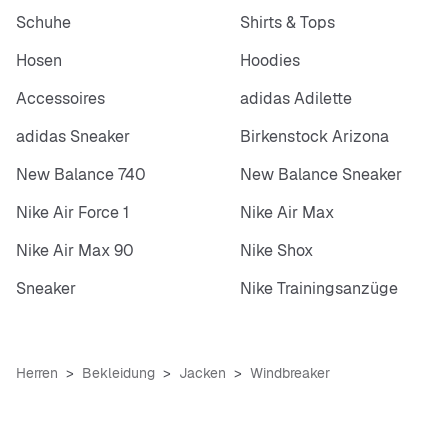
Schuhe
Shirts & Tops
Hosen
Hoodies
Accessoires
adidas Adilette
adidas Sneaker
Birkenstock Arizona
New Balance 740
New Balance Sneaker
Nike Air Force 1
Nike Air Max
Nike Air Max 90
Nike Shox
Sneaker
Nike Trainingsanzüge
Herren
Bekleidung
Jacken
Windbreaker