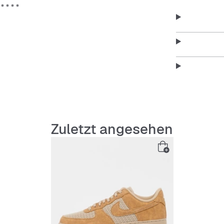
Zuletzt angesehen