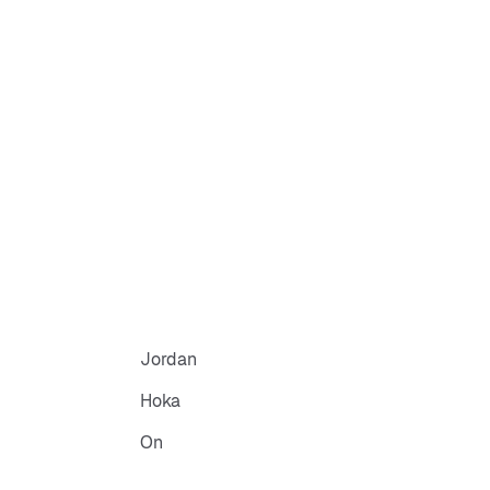
Jordan
Hoka
On