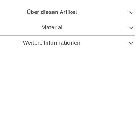
Über diesen Artikel
Material
Weitere Informationen