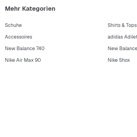
Mehr Kategorien
Schuhe
Shirts & Tops
Accessoires
adidas Adile
New Balance 740
New Balance
Nike Air Max 90
Nike Shox