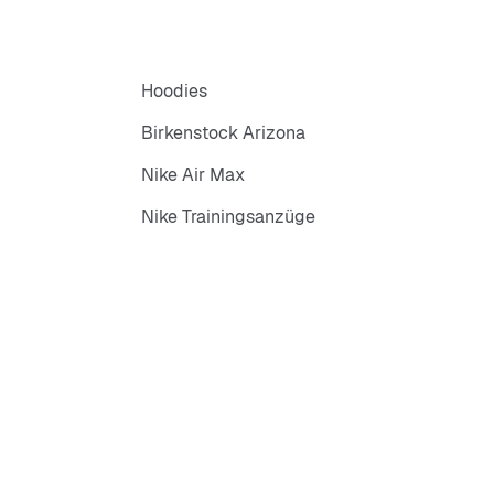
Hoodies
Birkenstock Arizona
Nike Air Max
Nike Trainingsanzüge