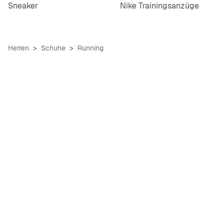
Sneaker
Nike Trainingsanzüge
Herren
Schuhe
Running