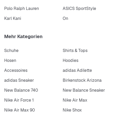
Polo Ralph Lauren
ASICS SportStyle
Karl Kani
On
Mehr Kategorien
Schuhe
Shirts & Tops
Hosen
Hoodies
Accessoires
adidas Adilette
adidas Sneaker
Birkenstock Arizona
New Balance 740
New Balance Sneaker
Nike Air Force 1
Nike Air Max
Nike Air Max 90
Nike Shox