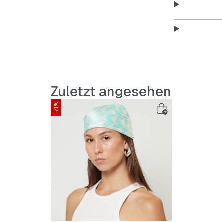
Zuletzt angesehen
-71%