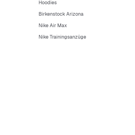
Hoodies
Birkenstock Arizona
Nike Air Max
Nike Trainingsanzüge