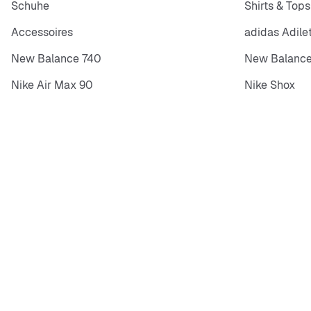
Schuhe
Shirts & Tops
Accessoires
adidas Adile
New Balance 740
New Balance
Nike Air Max 90
Nike Shox