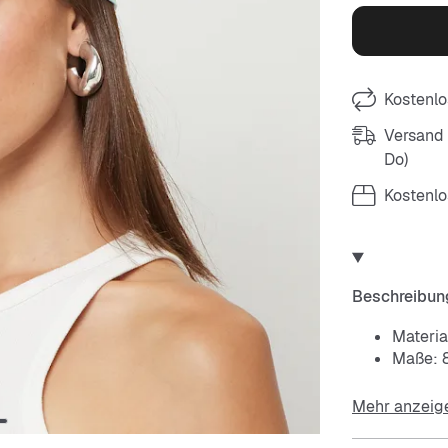
Kostenlo
Versand m
Do)
Kostenlo
Beschreibun
Materia
Maße: 
Mehr anzeig