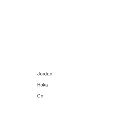
Jordan
Hoka
On