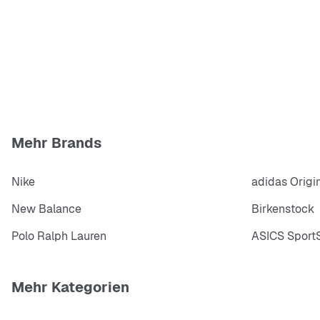
Mehr Brands
Nike
adidas Origi
New Balance
Birkenstock
Polo Ralph Lauren
ASICS SportS
Mehr Kategorien