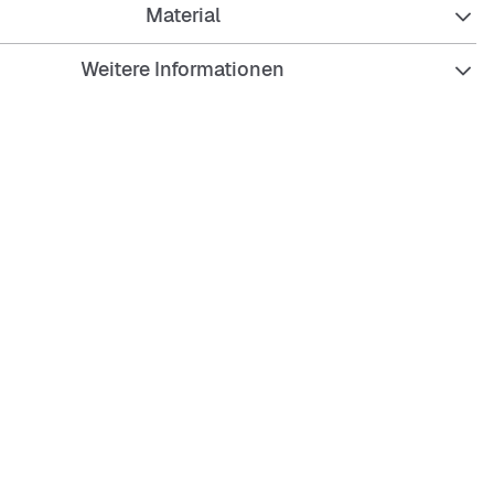
Material
Weitere Informationen