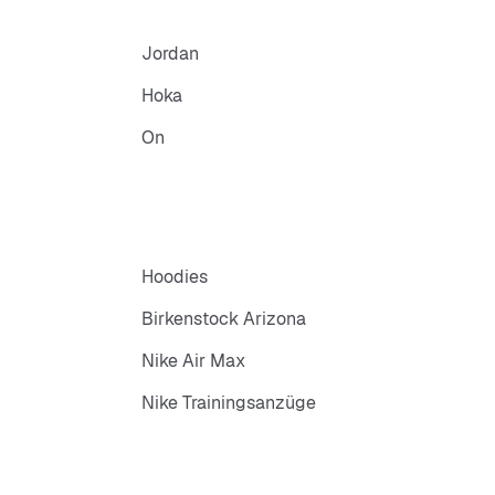
Jordan
Hoka
On
Hoodies
Birkenstock Arizona
Nike Air Max
Nike Trainingsanzüge