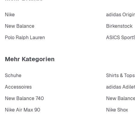
Nike
adidas Origi
New Balance
Birkenstock
Polo Ralph Lauren
ASICS SportS
Mehr Kategorien
Schuhe
Shirts & Tops
Accessoires
adidas Adile
New Balance 740
New Balance
Nike Air Max 90
Nike Shox