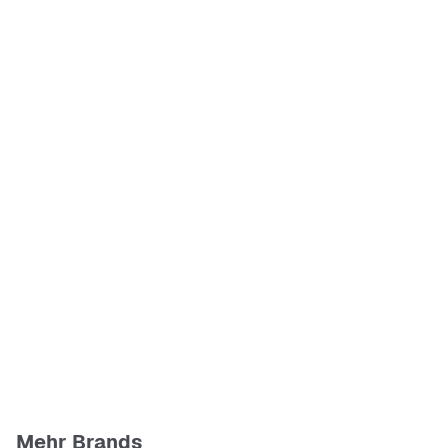
Mehr Brands