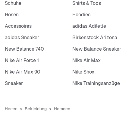
Schuhe
Shirts & Tops
Hosen
Hoodies
Accessoires
adidas Adilette
adidas Sneaker
Birkenstock Arizona
New Balance 740
New Balance Sneaker
Nike Air Force 1
Nike Air Max
Nike Air Max 90
Nike Shox
Sneaker
Nike Trainingsanzüge
Herren
Bekleidung
Hemden