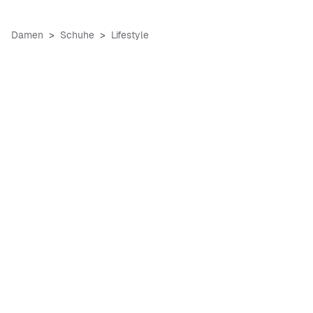
Damen
Schuhe
Lifestyle