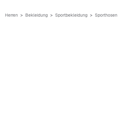
Herren
Bekleidung
Sportbekleidung
Sporthosen