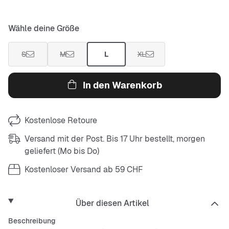
Wähle deine Größe
S
M
L
XL
In den Warenkorb
Kostenlose Retoure
Versand mit der Post. Bis 17 Uhr bestellt, morgen
geliefert (Mo bis Do)
Kostenloser Versand ab 59 CHF
Über diesen Artikel
Beschreibung