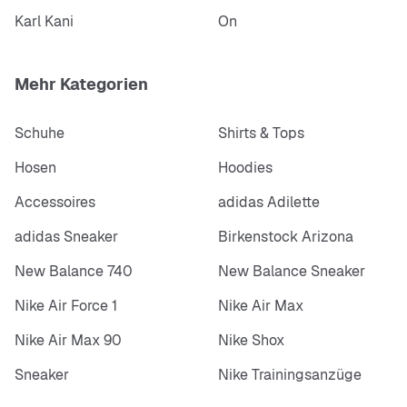
Karl Kani
On
Mehr Kategorien
Schuhe
Shirts & Tops
Hosen
Hoodies
Accessoires
adidas Adilette
adidas Sneaker
Birkenstock Arizona
New Balance 740
New Balance Sneaker
Nike Air Force 1
Nike Air Max
Nike Air Max 90
Nike Shox
Sneaker
Nike Trainingsanzüge