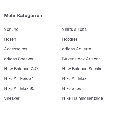
Mehr Kategorien
Schuhe
Shirts & Tops
Hosen
Hoodies
Accessoires
adidas Adilette
adidas Sneaker
Birkenstock Arizona
New Balance 740
New Balance Sneaker
Nike Air Force 1
Nike Air Max
Nike Air Max 90
Nike Shox
Sneaker
Nike Trainingsanzüge