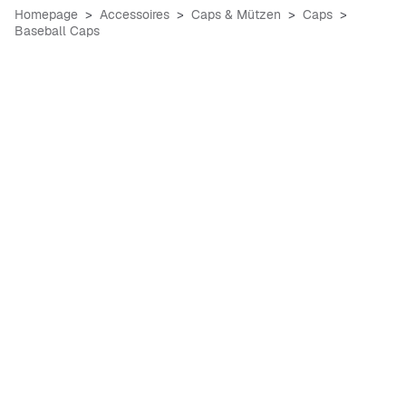
Homepage
Accessoires
Caps & Mützen
Caps
Baseball Caps