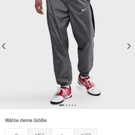
Wähle deine Größe