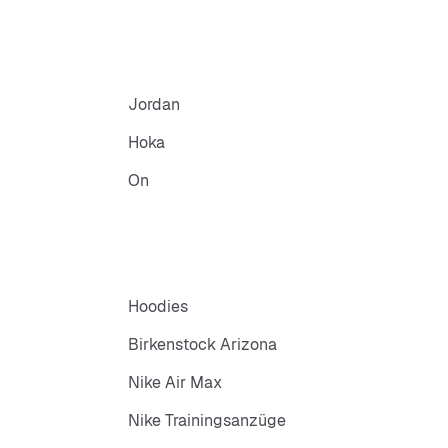
Jordan
Hoka
On
Hoodies
Birkenstock Arizona
Nike Air Max
Nike Trainingsanzüge