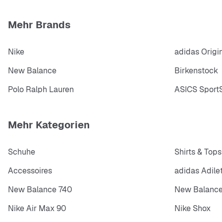
Mehr Brands
Nike
adidas Origi
New Balance
Birkenstock
Polo Ralph Lauren
ASICS SportS
Mehr Kategorien
Schuhe
Shirts & Tops
Accessoires
adidas Adile
New Balance 740
New Balance
Nike Air Max 90
Nike Shox