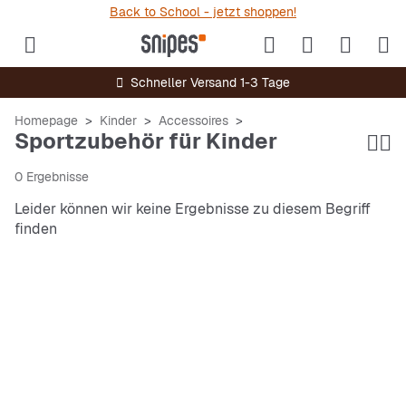
Back to School - jetzt shoppen!
Schneller Versand 1-3 Tage
Homepage
Kinder
Accessoires
Sportzubehör für Kinder
0 Ergebnisse
Leider können wir keine Ergebnisse zu diesem Begriff
finden