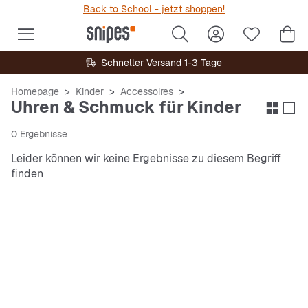
Back to School - jetzt shoppen!
Schneller Versand 1-3 Tage
Homepage
Kinder
Accessoires
Uhren & Schmuck für Kinder
0 Ergebnisse
Leider können wir keine Ergebnisse zu diesem Begriff
finden