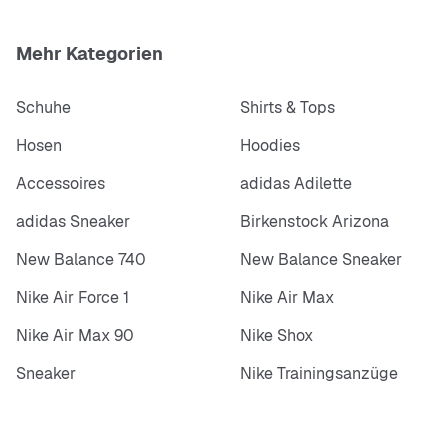
Mehr Kategorien
Schuhe
Shirts & Tops
Hosen
Hoodies
Accessoires
adidas Adilette
adidas Sneaker
Birkenstock Arizona
New Balance 740
New Balance Sneaker
Nike Air Force 1
Nike Air Max
Nike Air Max 90
Nike Shox
Sneaker
Nike Trainingsanzüge