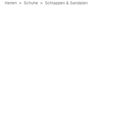
Herren
Schuhe
Schlappen & Sandalen