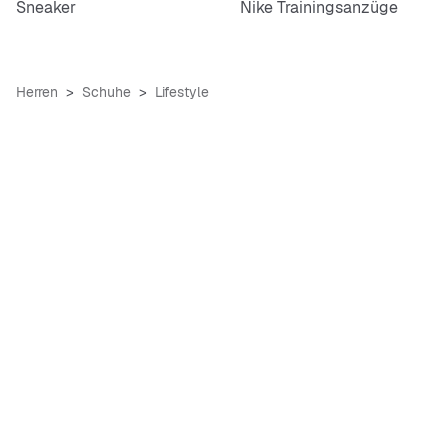
Sneaker
Nike Trainingsanzüge
Herren
Schuhe
Lifestyle