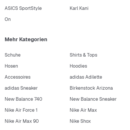
ASICS SportStyle
Karl Kani
On
Mehr Kategorien
Schuhe
Shirts & Tops
Hosen
Hoodies
Accessoires
adidas Adilette
adidas Sneaker
Birkenstock Arizona
New Balance 740
New Balance Sneaker
Nike Air Force 1
Nike Air Max
Nike Air Max 90
Nike Shox