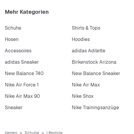
Mehr Kategorien
Schuhe
Shirts & Tops
Hosen
Hoodies
Accessoires
adidas Adilette
adidas Sneaker
Birkenstock Arizona
New Balance 740
New Balance Sneaker
Nike Air Force 1
Nike Air Max
Nike Air Max 90
Nike Shox
Sneaker
Nike Trainingsanzüge
Herren
Schuhe
Lifestyle