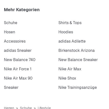
Mehr Kategorien
Schuhe
Shirts & Tops
Hosen
Hoodies
Accessoires
adidas Adilette
adidas Sneaker
Birkenstock Arizona
New Balance 740
New Balance Sneaker
Nike Air Force 1
Nike Air Max
Nike Air Max 90
Nike Shox
Sneaker
Nike Trainingsanzüge
Herren
Schuhe
Lifestyle