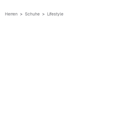
Herren
Schuhe
Lifestyle