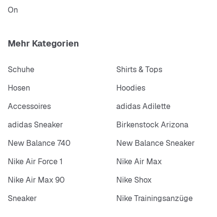
On
Mehr Kategorien
Schuhe
Shirts & Tops
Hosen
Hoodies
Accessoires
adidas Adilette
adidas Sneaker
Birkenstock Arizona
New Balance 740
New Balance Sneaker
Nike Air Force 1
Nike Air Max
Nike Air Max 90
Nike Shox
Sneaker
Nike Trainingsanzüge