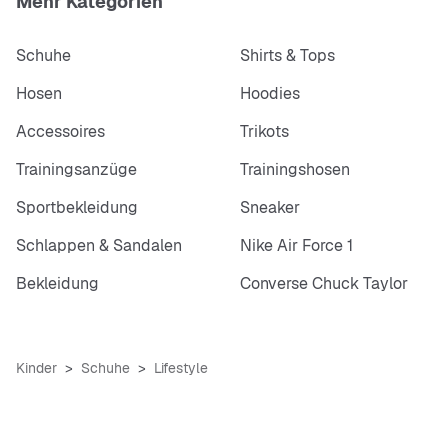
Mehr Kategorien
Schuhe
Shirts & Tops
Hosen
Hoodies
Accessoires
Trikots
Trainingsanzüge
Trainingshosen
Sportbekleidung
Sneaker
Schlappen & Sandalen
Nike Air Force 1
Bekleidung
Converse Chuck Taylor
Kinder
Schuhe
Lifestyle