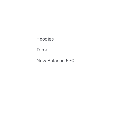
Hoodies
Tops
New Balance 530