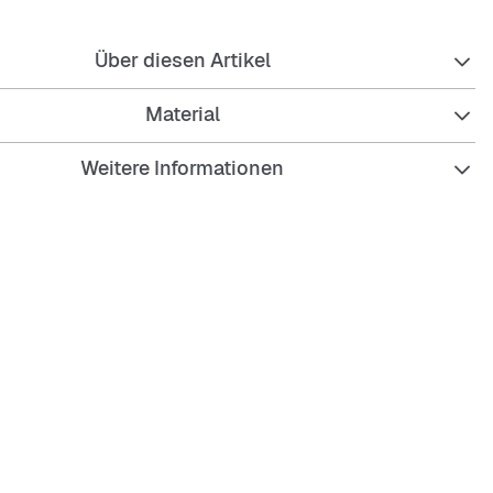
Über diesen Artikel
Material
Weitere Informationen