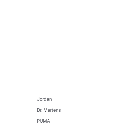
Jordan
Dr. Martens
PUMA