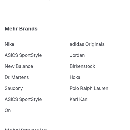
Mehr Brands
Nike
adidas Originals
ASICS SportStyle
Jordan
New Balance
Birkenstock
Dr. Martens
Hoka
Saucony
Polo Ralph Lauren
ASICS SportStyle
Karl Kani
On