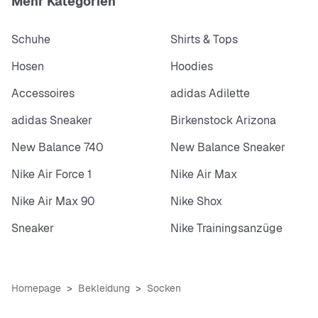
Mehr Kategorien
Schuhe
Shirts & Tops
Hosen
Hoodies
Accessoires
adidas Adilette
adidas Sneaker
Birkenstock Arizona
New Balance 740
New Balance Sneaker
Nike Air Force 1
Nike Air Max
Nike Air Max 90
Nike Shox
Sneaker
Nike Trainingsanzüge
Homepage
Bekleidung
Socken