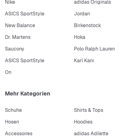
Nike
adidas Originals
ASICS SportStyle
Jordan
New Balance
Birkenstock
Dr. Martens
Hoka
Saucony
Polo Ralph Lauren
ASICS SportStyle
Karl Kani
On
Mehr Kategorien
Schuhe
Shirts & Tops
Hosen
Hoodies
Accessoires
adidas Adilette