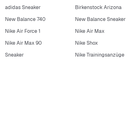
adidas Sneaker
Birkenstock Arizona
New Balance 740
New Balance Sneaker
Nike Air Force 1
Nike Air Max
Nike Air Max 90
Nike Shox
Sneaker
Nike Trainingsanzüge