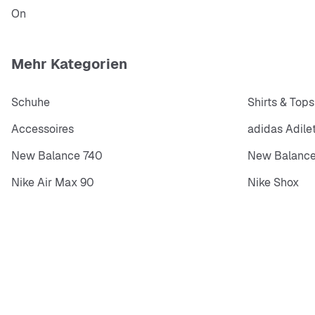
On
Mehr Kategorien
Schuhe
Shirts & Tops
Accessoires
adidas Adile
New Balance 740
New Balance
Nike Air Max 90
Nike Shox