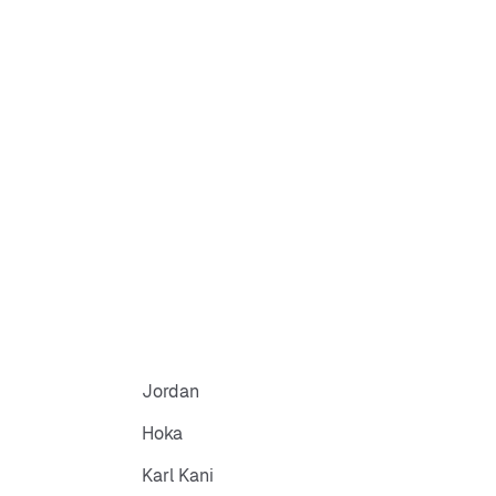
Jordan
Hoka
Karl Kani