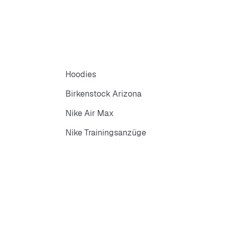
Hoodies
Birkenstock Arizona
Nike Air Max
Nike Trainingsanzüge