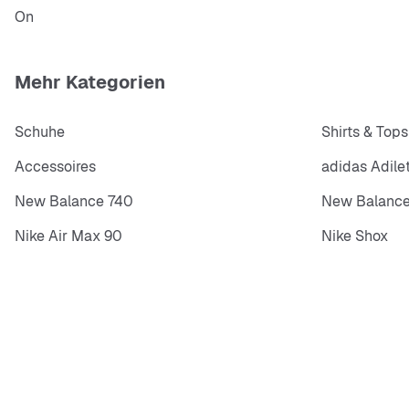
On
Mehr Kategorien
Schuhe
Shirts & Tops
Accessoires
adidas Adile
New Balance 740
New Balance
Nike Air Max 90
Nike Shox