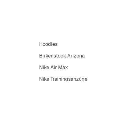
Hoodies
Birkenstock Arizona
Nike Air Max
Nike Trainingsanzüge