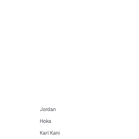
Jordan
Hoka
Karl Kani