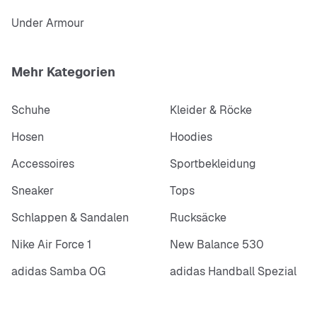
Under Armour
Mehr Kategorien
Schuhe
Kleider & Röcke
Hosen
Hoodies
Accessoires
Sportbekleidung
Sneaker
Tops
Schlappen & Sandalen
Rucksäcke
Nike Air Force 1
New Balance 530
adidas Samba OG
adidas Handball Spezial