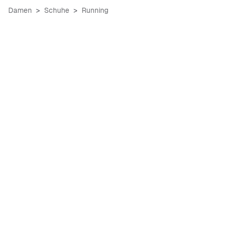
Damen
Schuhe
Running