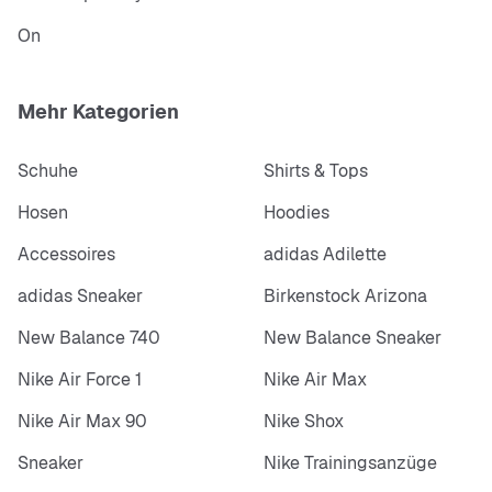
On
Mehr Kategorien
Schuhe
Shirts & Tops
Hosen
Hoodies
Accessoires
adidas Adilette
adidas Sneaker
Birkenstock Arizona
New Balance 740
New Balance Sneaker
Nike Air Force 1
Nike Air Max
Nike Air Max 90
Nike Shox
Sneaker
Nike Trainingsanzüge