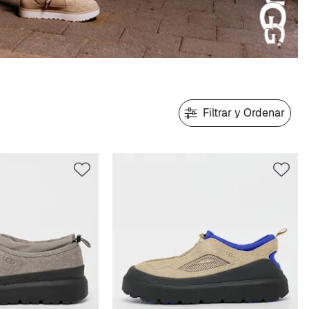
Filtrar y Ordenar